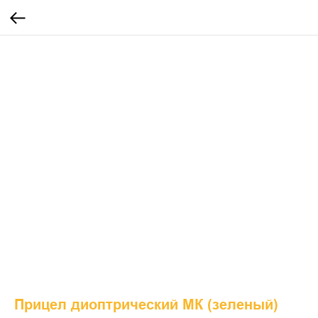
Прицел диоптрический МК (зеленый)