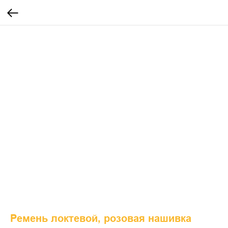
Ремень локтевой, розовая нашивка