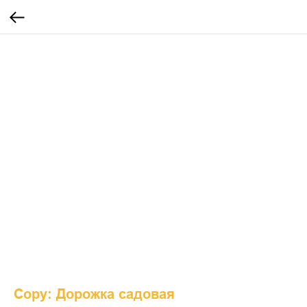
Copy: Дорожка садовая