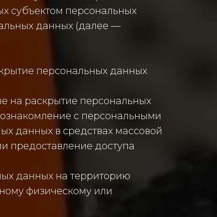
ых субъектом персональных
альных данных (далее —
скрытие персональных данных
ые на раскрытие персональных
 ознакомление с персональными
ых данных в средствах массовой
и предоставление доступа
ных данных на территорию
нному физическому или