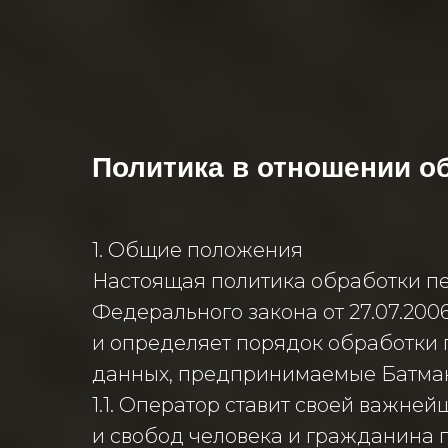
Политика в отношении о
1. Общие положения
Настоящая политика обработки пе
Федерального закона от 27.07.200
и определяет порядок обработки
данных, предпринимаемые Батман
1.1. Оператор ставит своей важн
и свобод человека и гражданина п